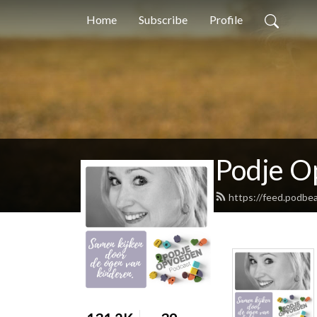
Home
Subscribe
Profile
Podje O
https://feed.podbe